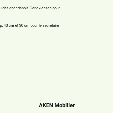
du designer danois Carlo Jensen pour
: 43 cm et 30 cm pour le secrétaire
AKEN Mobilier