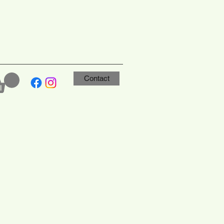
Contact