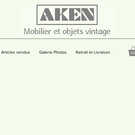
Articles vendus
Galerie Photos
Retrait et Livraison