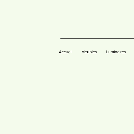
Accueil
Meubles
Luminaires