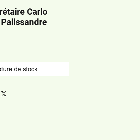
rétaire Carlo
 Palissandre
ture de stock