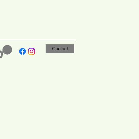
Contact