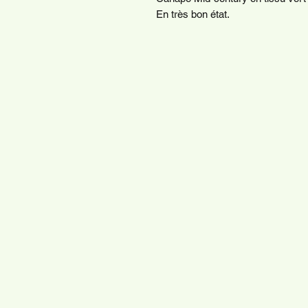
En très bon état.