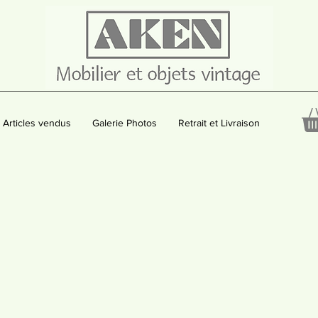
Articles vendus
Galerie Photos
Retrait et Livraison