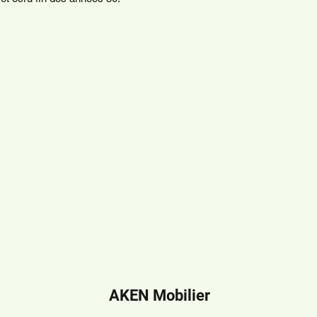
AKEN Mobilier