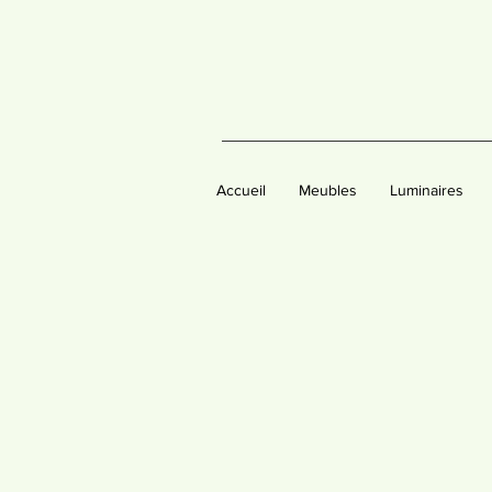
Accueil
Meubles
Luminaires