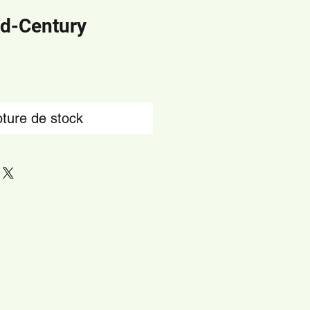
d-Century
ture de stock