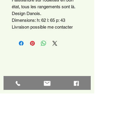
état, tous les rangements sont là.
Design Danois.
Dimensions: h: 62 l: 65 p: 43
Livraison possible me contacter