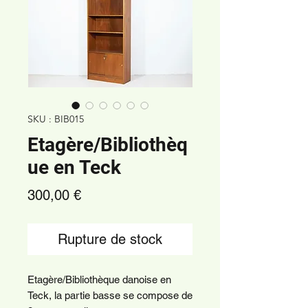
SKU : BIB015
Etagère/Bibliothèq
ue en Teck
Prix
300,00 €
Rupture de stock
Etagère/Bibliothèque danoise en
Teck, la partie basse se compose de