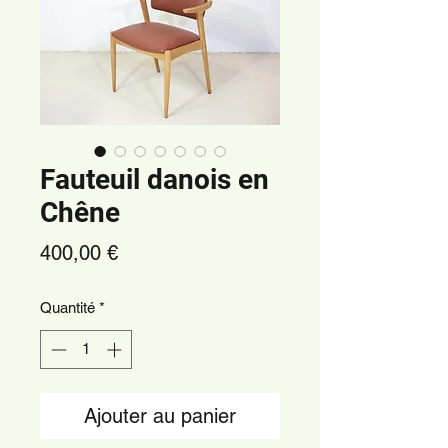
Fauteuil danois en
Chêne
Prix
400,00 €
Quantité
*
Ajouter au panier