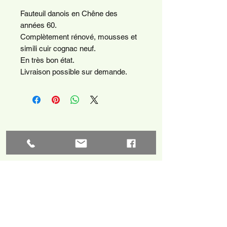
Fauteuil danois en Chêne des
années 60.
Complètement rénové, mousses et
simili cuir cognac neuf.
En très bon état.
Livraison possible sur demande.