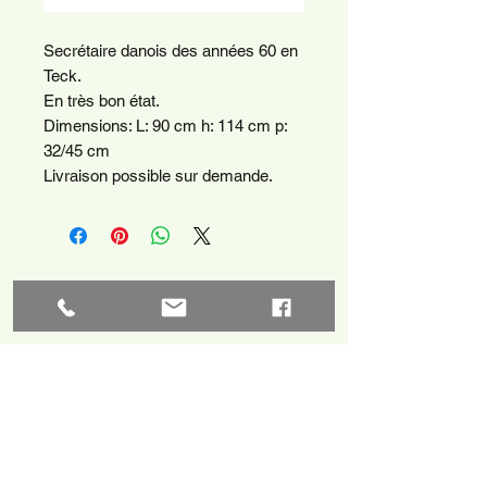
Secrétaire danois des années 60 en
Teck.
En très bon état.
Dimensions: L: 90 cm h: 114 cm p:
32/45 cm
Livraison possible sur demande.