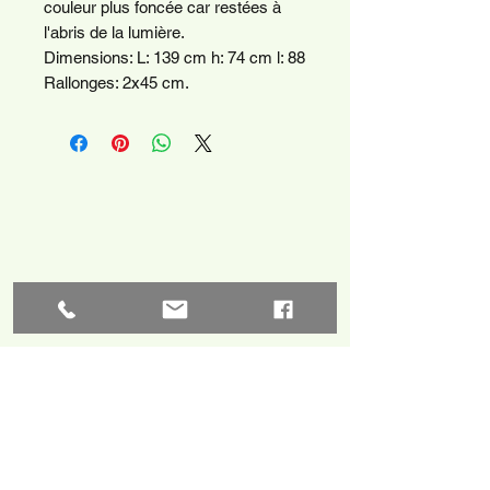
couleur plus foncée car restées à
l'abris de la lumière.
Dimensions: L: 139 cm h: 74 cm l: 88
Rallonges: 2x45 cm.