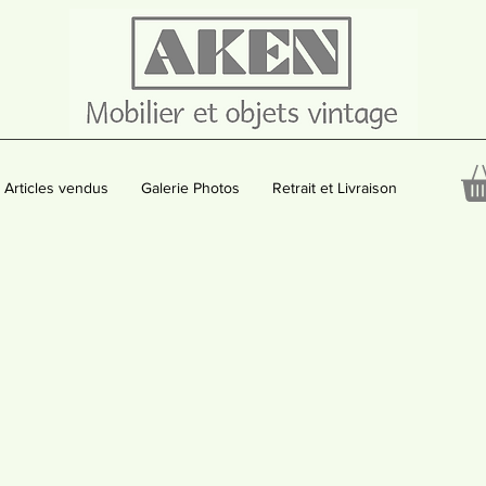
Articles vendus
Galerie Photos
Retrait et Livraison