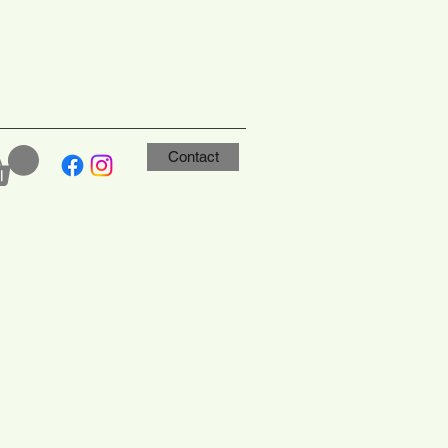
Contact