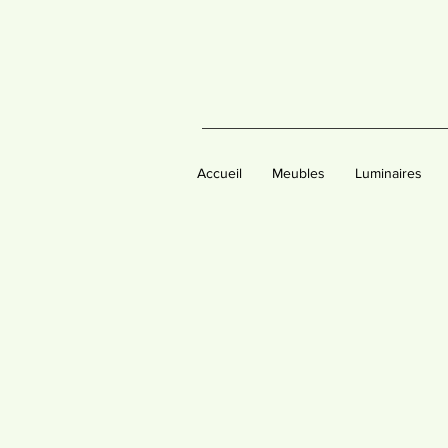
Accueil
Meubles
Luminaires