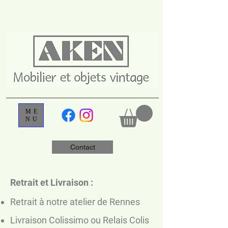
ME
NU
Contact
Retrait et Livraison :
Retrait à notre atelier de Rennes
Livraison Colissimo ou Relais Colis