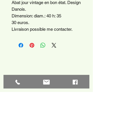
Abat jour vintage en bon état. Design
Danois.
Dimension: diam.: 40 h: 35
30 euros.
Livraison possible me contacter.