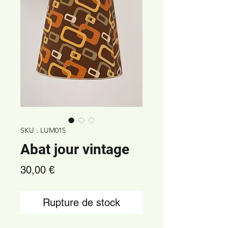
SKU : LUM015
Abat jour vintage
Prix
30,00 €
Rupture de stock