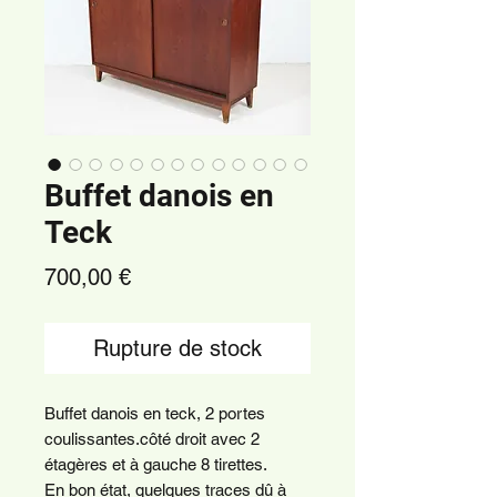
Buffet danois en
Teck
Prix
700,00 €
Rupture de stock
Buffet danois en teck, 2 portes
coulissantes.côté droit avec 2
étagères et à gauche 8 tirettes.
En bon état, quelques traces dû à