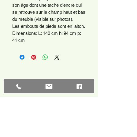
son âge dont une tache d'encre qui
se retrouve sur le champ haut et bas
du meuble (visible sur photos).
Les embouts de pieds sont en laiton.
Dimensions: L: 140 cm h: 94 cm p:
41 cm