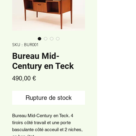
SKU : BUR001
Bureau Mid-
Century en Teck
Prix
490,00 €
Rupture de stock
Bureau Mid-Century en Teck. 4
tiroirs côté travail et une porte
basculante côté acceuil et 2 niches,