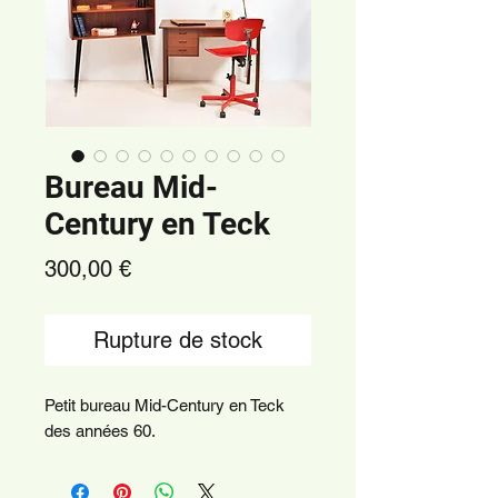
Bureau Mid-
Century en Teck
Prix
300,00 €
Rupture de stock
Petit bureau Mid-Century en Teck
des années 60.