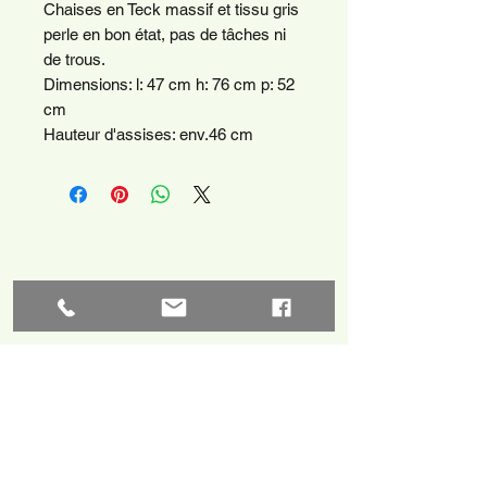
Chaises en Teck massif et tissu gris
perle en bon état, pas de tâches ni
de trous.
Dimensions: l: 47 cm h: 76 cm p: 52
cm
Hauteur d'assises: env.46 cm