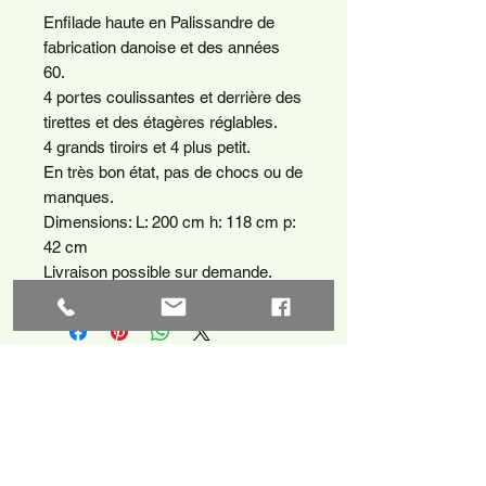
Enfilade haute en Palissandre de
fabrication danoise et des années
60.
4 portes coulissantes et derrière des
tirettes et des étagères réglables.
4 grands tiroirs et 4 plus petit.
En très bon état, pas de chocs ou de
manques.
Dimensions: L: 200 cm h: 118 cm p:
42 cm
Livraison possible sur demande.