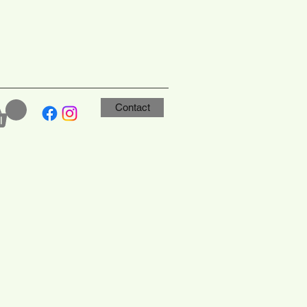
Contact