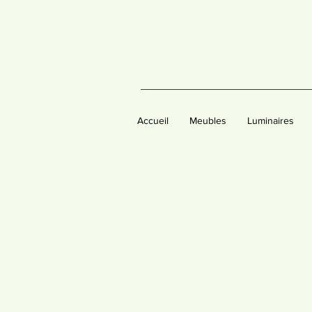
Accueil
Meubles
Luminaires