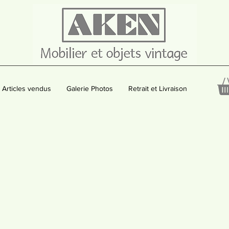
Articles vendus
Galerie Photos
Retrait et Livraison