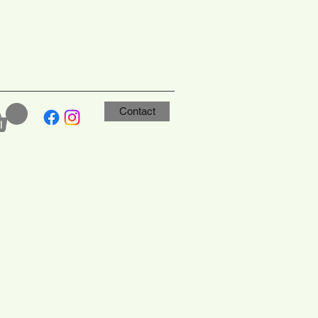
Contact