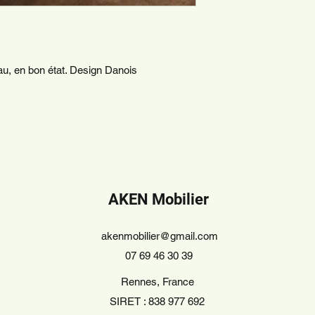
u, en bon état. Design Danois
AKEN Mobilier
akenmobilier@gmail.com
07 69 46 30 39
Rennes, France
SIRET : 838 977 692