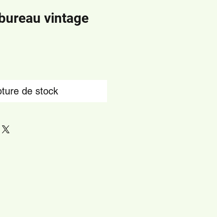
bureau vintage
ture de stock