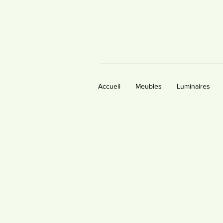
Accueil
Meubles
Luminaires