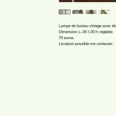
Lampe de bureau vintage avec éta
Dimension: L: 20 l: 20 h: réglable
70 euros.
Livraison possible me contacter.