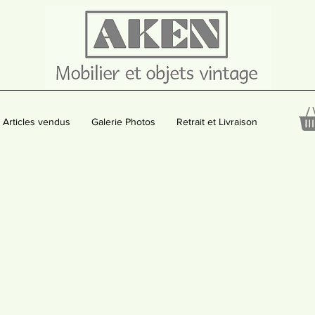
Articles vendus
Galerie Photos
Retrait et Livraison