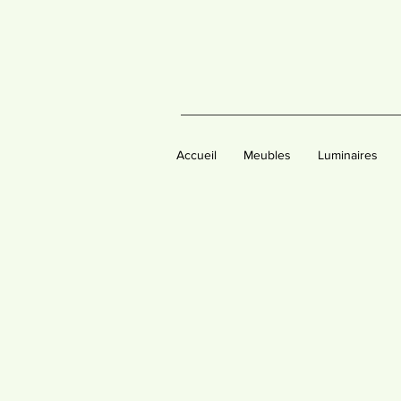
Accueil
Meubles
Luminaires