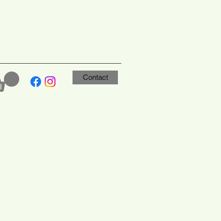
Contact