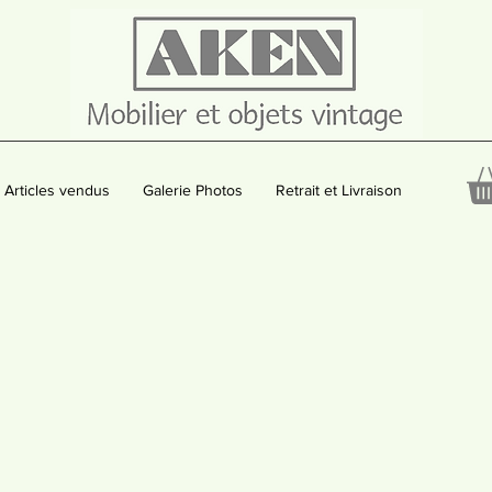
Articles vendus
Galerie Photos
Retrait et Livraison