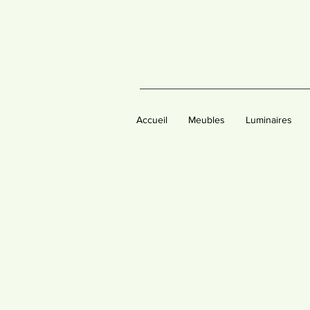
Accueil
Meubles
Luminaires