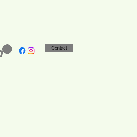
Contact