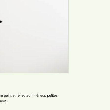
peint et réflecteur intérieur, petites
nois.