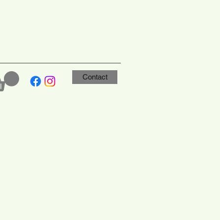
Contact