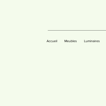
Accueil
Meubles
Luminaires