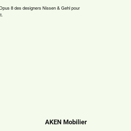
 Opus 8 des designers Nissen & Gehl pour
t.
AKEN Mobilier