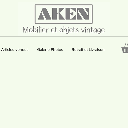
Articles vendus
Galerie Photos
Retrait et Livraison